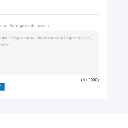
 Ihre Anfrage direkt an uns
(
0
/ 3000)