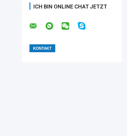
ICH BIN ONLINE CHAT JETZT