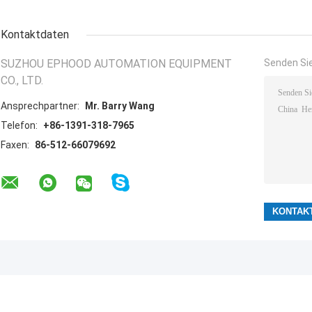
Kontaktdaten
SUZHOU EPHOOD AUTOMATION EQUIPMENT
Senden Sie
CO., LTD.
Ansprechpartner:
Mr. Barry Wang
Telefon:
+86-1391-318-7965
Faxen:
86-512-66079692