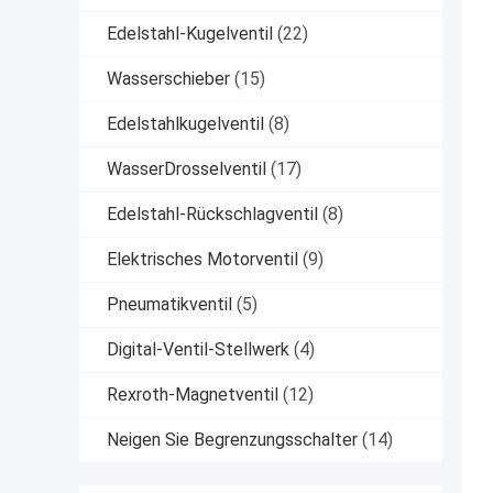
Edelstahl-Kugelventil
(22)
Wasserschieber
(15)
Edelstahlkugelventil
(8)
WasserDrosselventil
(17)
Edelstahl-Rückschlagventil
(8)
Elektrisches Motorventil
(9)
Pneumatikventil
(5)
Digital-Ventil-Stellwerk
(4)
Rexroth-Magnetventil
(12)
Neigen Sie Begrenzungsschalter
(14)