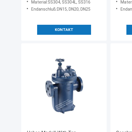
Material:SS304, SS304L, SS316
Mater
Endanschluß:DN15, DN20, DN25
Endan
KONTAKT