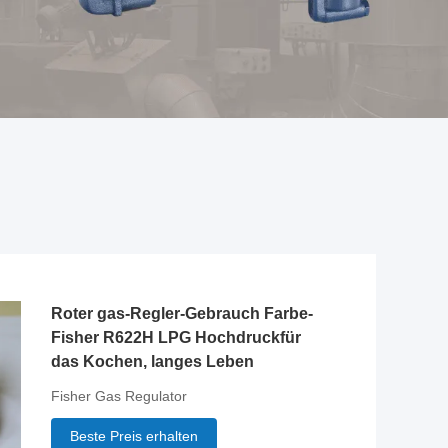
Roter gas-Regler-Gebrauch Farbe-
Fisher R622H LPG Hochdruckfür
das Kochen, langes Leben
Fisher Gas Regulator
Beste Preis erhalten