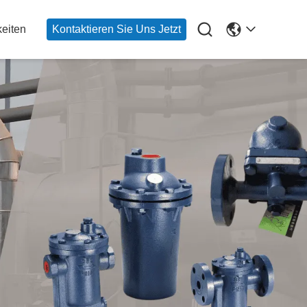

eiten
Kontaktieren Sie Uns Jetzt