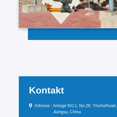
Kontakt
Adresse :
Anlage NO.1, No.28, YinzhuRoad, 
Jiangsu, China