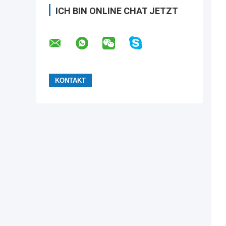
ICH BIN ONLINE CHAT JETZT