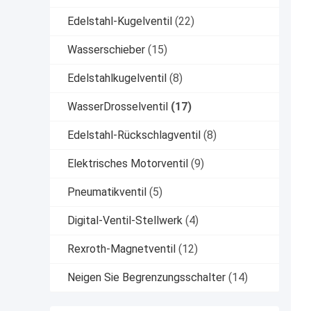
Edelstahl-Kugelventil
(22)
Wasserschieber
(15)
Edelstahlkugelventil
(8)
WasserDrosselventil
(17)
Edelstahl-Rückschlagventil
(8)
Elektrisches Motorventil
(9)
Pneumatikventil
(5)
Digital-Ventil-Stellwerk
(4)
Rexroth-Magnetventil
(12)
Neigen Sie Begrenzungsschalter
(14)