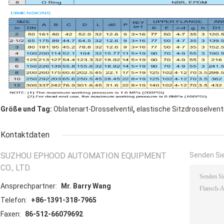
,
Größe und Tag:
Oblatenart-Drosselventil
elastische Sitzdrosselvent
Kontaktdaten
SUZHOU EPHOOD AUTOMATION EQUIPMENT
Senden Sie
CO., LTD.
Ansprechpartner:
Mr. Barry Wang
Telefon:
+86-1391-318-7965
Faxen:
86-512-66079692