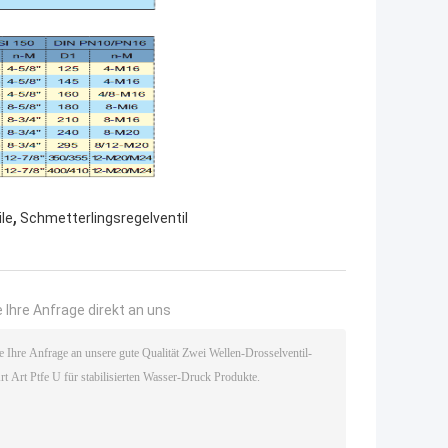
,
ile
Schmetterlingsregelventil
 Ihre Anfrage direkt an uns