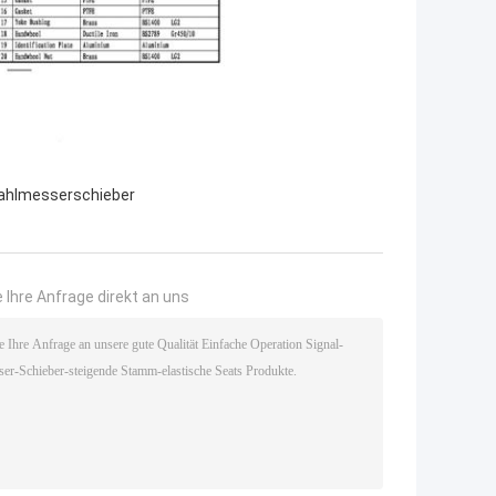
ahlmesserschieber
 Ihre Anfrage direkt an uns