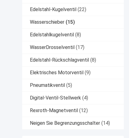
Edelstahl-Kugelventil
(22)
Wasserschieber
(15)
Edelstahlkugelventil
(8)
WasserDrosselventil
(17)
Edelstahl-Rückschlagventil
(8)
Elektrisches Motorventil
(9)
Pneumatikventil
(5)
Digital-Ventil-Stellwerk
(4)
Rexroth-Magnetventil
(12)
Neigen Sie Begrenzungsschalter
(14)