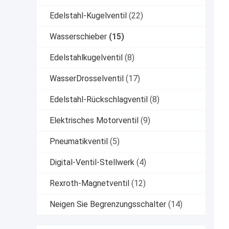
Edelstahl-Kugelventil
(22)
Wasserschieber
(15)
Edelstahlkugelventil
(8)
WasserDrosselventil
(17)
Edelstahl-Rückschlagventil
(8)
Elektrisches Motorventil
(9)
Pneumatikventil
(5)
Digital-Ventil-Stellwerk
(4)
Rexroth-Magnetventil
(12)
Neigen Sie Begrenzungsschalter
(14)