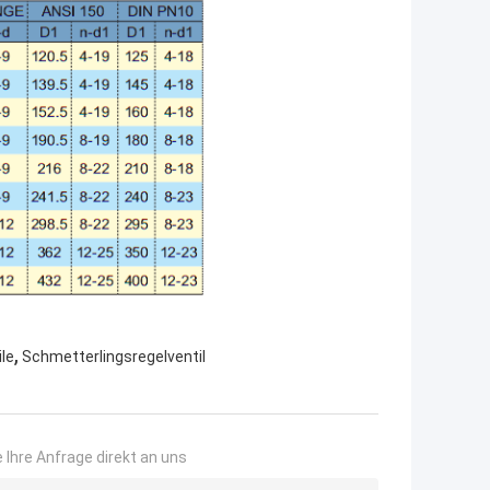
,
ile
Schmetterlingsregelventil
 Ihre Anfrage direkt an uns