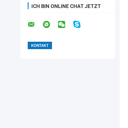
ICH BIN ONLINE CHAT JETZT