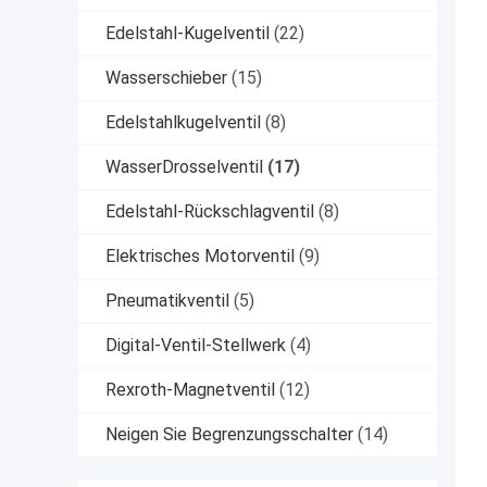
Edelstahl-Kugelventil
(22)
Wasserschieber
(15)
Edelstahlkugelventil
(8)
WasserDrosselventil
(17)
Edelstahl-Rückschlagventil
(8)
Elektrisches Motorventil
(9)
Pneumatikventil
(5)
Digital-Ventil-Stellwerk
(4)
Rexroth-Magnetventil
(12)
Neigen Sie Begrenzungsschalter
(14)