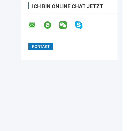
ICH BIN ONLINE CHAT JETZT