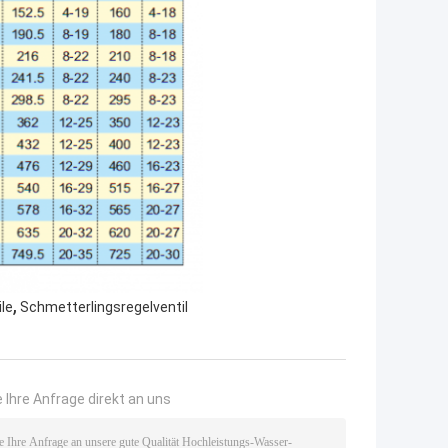
,
ile
Schmetterlingsregelventil
 Ihre Anfrage direkt an uns