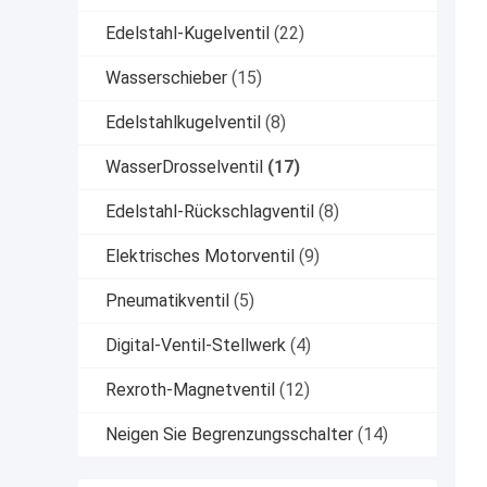
Edelstahl-Kugelventil
(22)
Wasserschieber
(15)
Edelstahlkugelventil
(8)
WasserDrosselventil
(17)
Edelstahl-Rückschlagventil
(8)
Elektrisches Motorventil
(9)
Pneumatikventil
(5)
Digital-Ventil-Stellwerk
(4)
Rexroth-Magnetventil
(12)
Neigen Sie Begrenzungsschalter
(14)