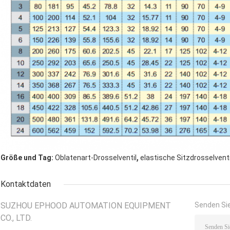
,
Größe und Tag:
Oblatenart-Drosselventil
elastische Sitzdrosselvent
Kontaktdaten
SUZHOU EPHOOD AUTOMATION EQUIPMENT
Senden Sie
CO., LTD.