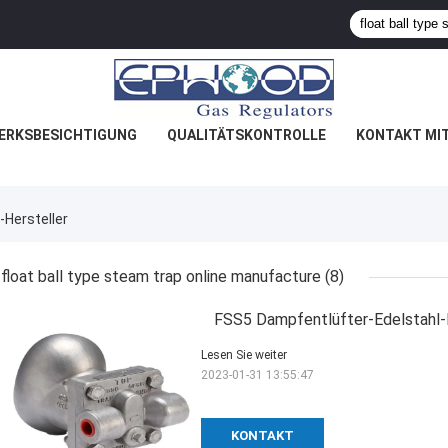
ERKSBESICHTIGUNG
QUALITÄTSKONTROLLE
KONTAKT MI
-Hersteller
float ball type steam trap online manufacture
(8)
FSS5 Dampfentlüfter-Edelstahl-
Lesen Sie weiter
2023-01-31 13:55:47
KONTAKT