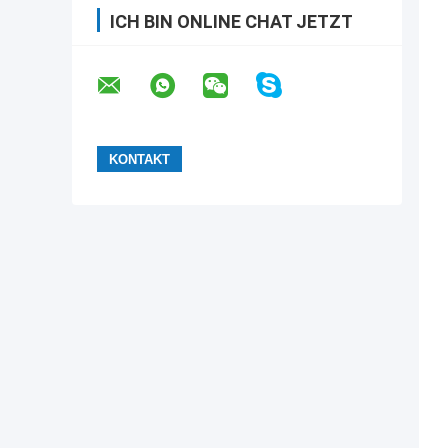
ICH BIN ONLINE CHAT JETZT