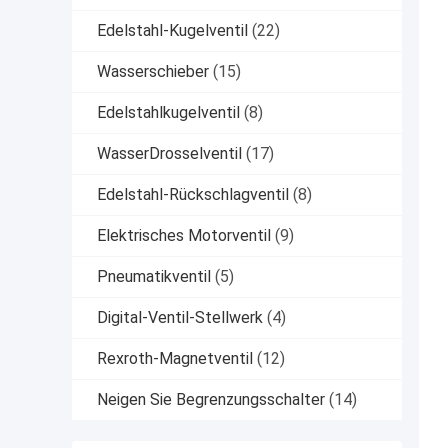
Edelstahl-Kugelventil
(22)
Wasserschieber
(15)
Edelstahlkugelventil
(8)
WasserDrosselventil
(17)
Edelstahl-Rückschlagventil
(8)
Elektrisches Motorventil
(9)
Pneumatikventil
(5)
Digital-Ventil-Stellwerk
(4)
Rexroth-Magnetventil
(12)
Neigen Sie Begrenzungsschalter
(14)