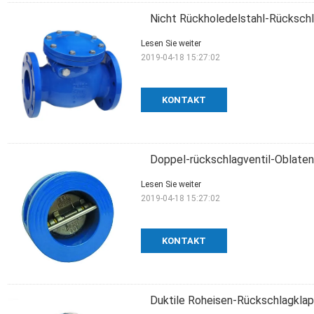
Nicht Rückholedelstahl-Rückschl
Lesen Sie weiter
2019-04-18 15:27:02
KONTAKT
Doppel-rückschlagventil-Oblaten
Lesen Sie weiter
2019-04-18 15:27:02
KONTAKT
Duktile Roheisen-Rückschlagklap