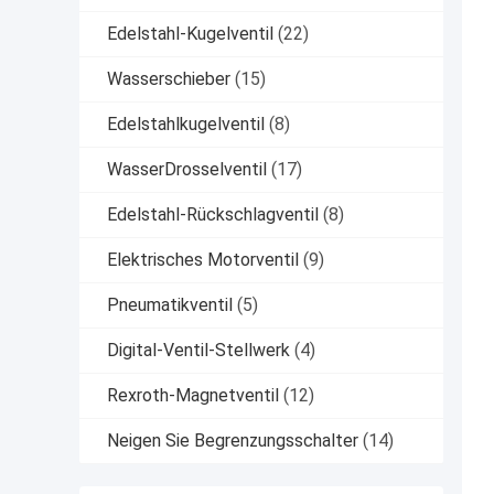
Edelstahl-Kugelventil
(22)
Wasserschieber
(15)
Edelstahlkugelventil
(8)
WasserDrosselventil
(17)
Edelstahl-Rückschlagventil
(8)
Elektrisches Motorventil
(9)
Pneumatikventil
(5)
Digital-Ventil-Stellwerk
(4)
Rexroth-Magnetventil
(12)
Neigen Sie Begrenzungsschalter
(14)