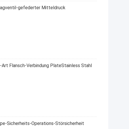
agventil-gefederter Mitteldruck
-Art Flansch-Verbindung PlateStainless Stahl
pe-Sicherheits-Operations-Störsicherheit