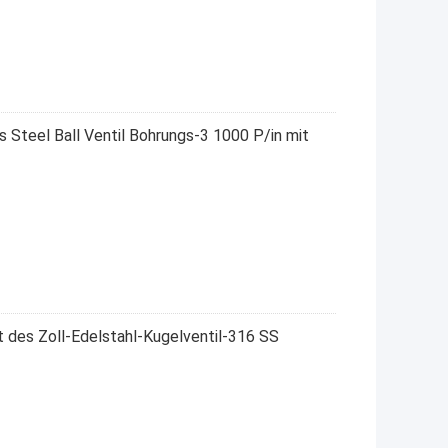
 Steel Ball Ventil Bohrungs-3 1000 P/in mit
t des Zoll-Edelstahl-Kugelventil-316 SS