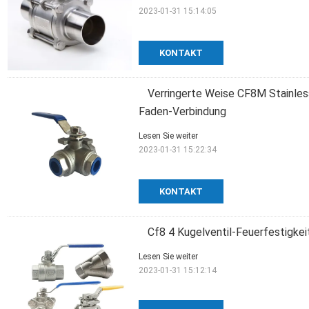
2023-01-31 15:14:05
KONTAKT
Verringerte Weise CF8M Stainless
Faden-Verbindung
Lesen Sie weiter
2023-01-31 15:22:34
KONTAKT
Cf8 4 Kugelventil-Feuerfestigkei
Lesen Sie weiter
2023-01-31 15:12:14