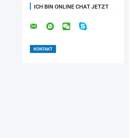
ICH BIN ONLINE CHAT JETZT