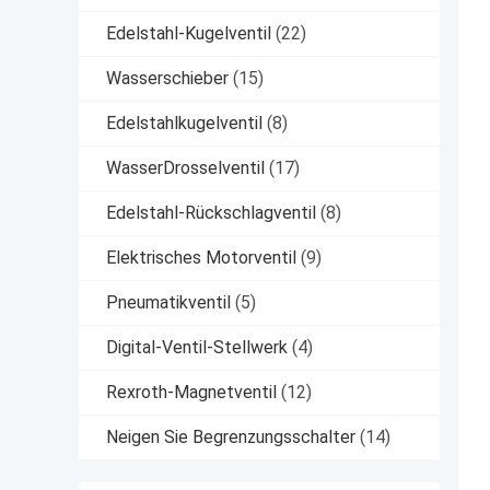
Edelstahl-Kugelventil
(22)
Wasserschieber
(15)
Edelstahlkugelventil
(8)
WasserDrosselventil
(17)
Edelstahl-Rückschlagventil
(8)
Elektrisches Motorventil
(9)
Pneumatikventil
(5)
Digital-Ventil-Stellwerk
(4)
Rexroth-Magnetventil
(12)
Neigen Sie Begrenzungsschalter
(14)