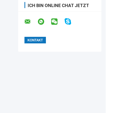
ICH BIN ONLINE CHAT JETZT