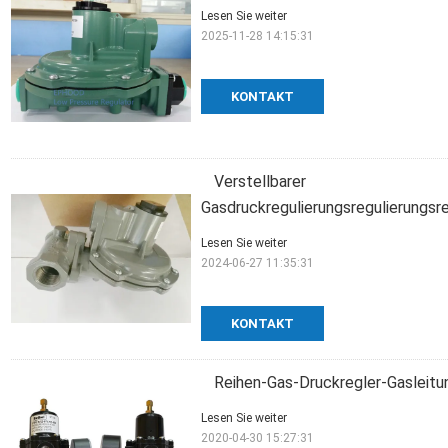
Lesen Sie weiter
2025-11-28 14:15:31
KONTAKT
Verstellbarer
Gasdruckregulierungsregulierungsre
Lesen Sie weiter
2024-06-27 11:35:31
KONTAKT
Reihen-Gas-Druckregler-Gasleitu
Lesen Sie weiter
2020-04-30 15:27:31