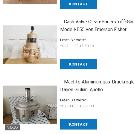
KONTAKT
Cash Valve Clean-Sauerstoff-Gas
Modell-E55 von Emerson Fisher
Lesen Sie weiter
2022-09-30 16:50:19
KONTAKT
Machte Aluminiumgas-Druckregler
Italien Giuliani Anello
Lesen Sie weiter
2025-11-06 15:51:33
KONTAKT