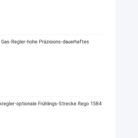
l Gas-Regler-hohe Präzisions-dauerhaftes
regler-optionale Frühlings-Strecke Rego 1584