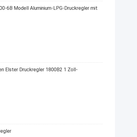
MB100-6B Modell Aluminium-LPG-Druckregler mit
n Elster Druckregler 1800B2 1 Zoll-
egler