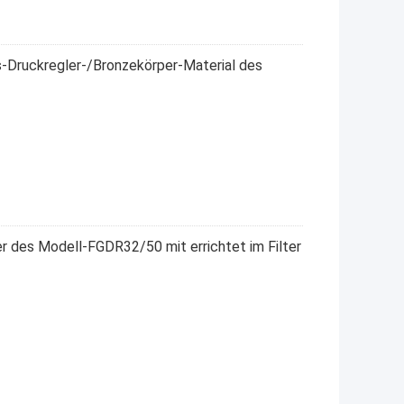
-Druckregler-/Bronzekörper-Material des
 des Modell-FGDR32/50 mit errichtet im Filter