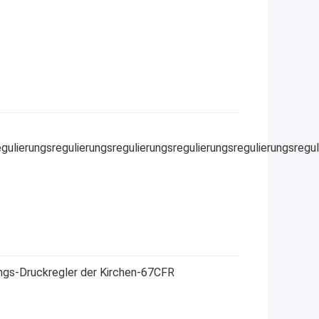
gulierungsregulierungsregulierungsregulierungsregulierungsregu
ngs-Druckregler der Kirchen-67CFR