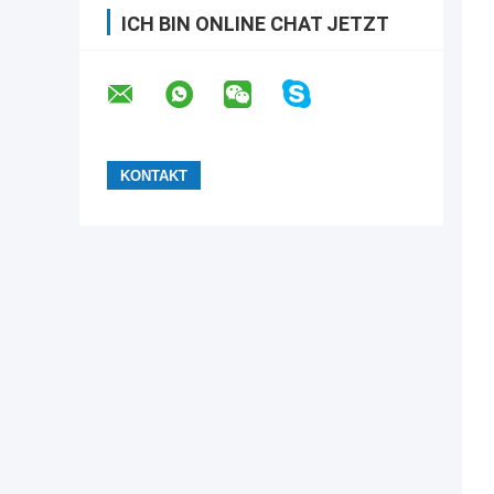
ICH BIN ONLINE CHAT JETZT