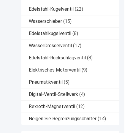
Edelstahl-Kugelventil
(22)
Wasserschieber
(15)
Edelstahlkugelventil
(8)
WasserDrosselventil
(17)
Edelstahl-Rückschlagventil
(8)
Elektrisches Motorventil
(9)
Pneumatikventil
(5)
Digital-Ventil-Stellwerk
(4)
Rexroth-Magnetventil
(12)
Neigen Sie Begrenzungsschalter
(14)