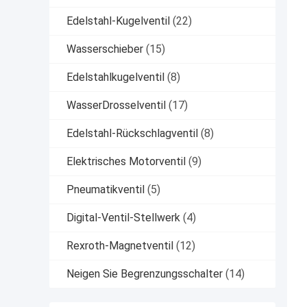
Edelstahl-Kugelventil
(22)
Wasserschieber
(15)
Edelstahlkugelventil
(8)
WasserDrosselventil
(17)
Edelstahl-Rückschlagventil
(8)
Elektrisches Motorventil
(9)
Pneumatikventil
(5)
Digital-Ventil-Stellwerk
(4)
Rexroth-Magnetventil
(12)
Neigen Sie Begrenzungsschalter
(14)