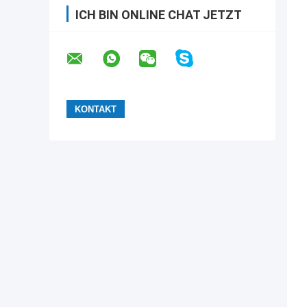
ICH BIN ONLINE CHAT JETZT