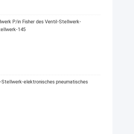
werk P/in Fisher des Ventil-Stellwerk-
Stellwerk-145
l-Stellwerk-elektronisches pneumatisches