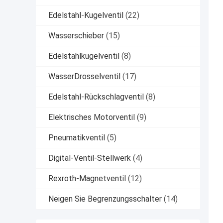
Edelstahl-Kugelventil
(22)
Wasserschieber
(15)
Edelstahlkugelventil
(8)
WasserDrosselventil
(17)
Edelstahl-Rückschlagventil
(8)
Elektrisches Motorventil
(9)
Pneumatikventil
(5)
Digital-Ventil-Stellwerk
(4)
Rexroth-Magnetventil
(12)
Neigen Sie Begrenzungsschalter
(14)