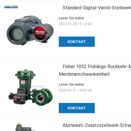
Standard-Digital-Ventil-Stellwer
Lesen Sie weiter
2022-01-28 15:13:34
KONTAKT
Fisher 1052 Frühlings-Rückkehr-
Membranschwenkeinheit
Lesen Sie weiter
2023-01-31 14:03:00
KONTAKT
Aluminium-Zusatzstellwerk-Ertra