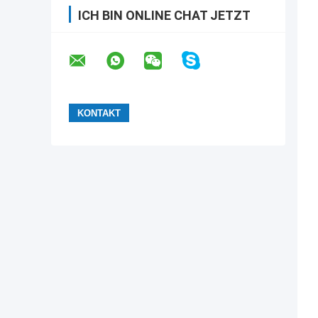
ICH BIN ONLINE CHAT JETZT