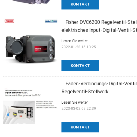
KONTAKT
Fisher DVC6200 Regelventil-Stell
elektrisches Input-Digital-Ventil-
Lesen Sie weiter
2022-01-28 15:13:25
KONTAKT
Faden-Verbindungs-Digital-Venti
Regelventil-Stellwerk
Lesen Sie weiter
2023-03-02 09:22:39
KONTAKT