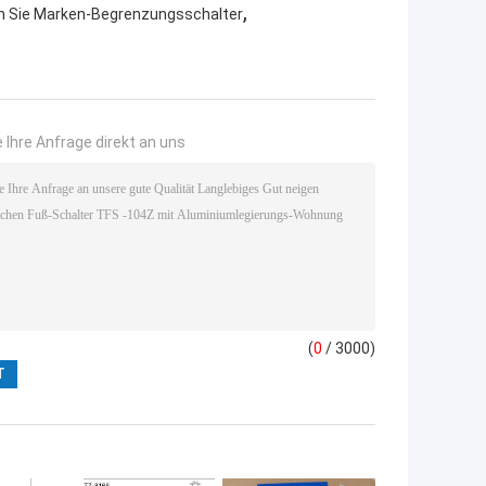
,
n Sie Marken-Begrenzungsschalter
 Ihre Anfrage direkt an uns
(
0
/ 3000)