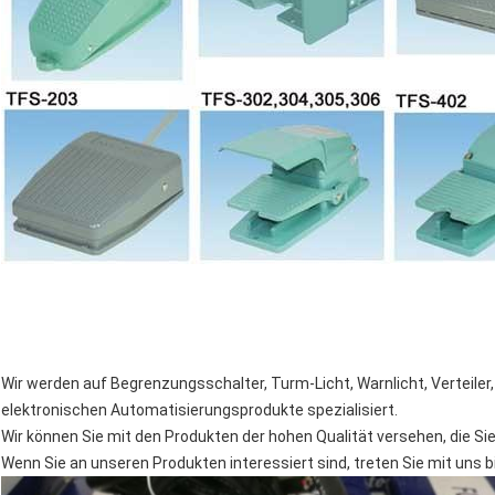
Wir werden auf Begrenzungsschalter, Turm-Licht, Warnlicht, Verteile
elektronischen Automatisierungsprodukte spezialisiert.
Wir können Sie mit den Produkten der hohen Qualität versehen, die Si
Wenn Sie an unseren Produkten interessiert sind, treten Sie mit uns b