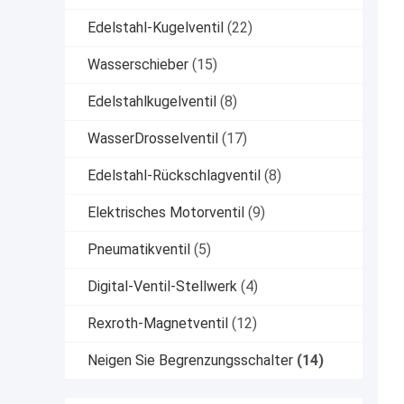
Edelstahl-Kugelventil
(22)
Wasserschieber
(15)
Edelstahlkugelventil
(8)
WasserDrosselventil
(17)
Edelstahl-Rückschlagventil
(8)
Elektrisches Motorventil
(9)
Pneumatikventil
(5)
Digital-Ventil-Stellwerk
(4)
Rexroth-Magnetventil
(12)
Neigen Sie Begrenzungsschalter
(14)