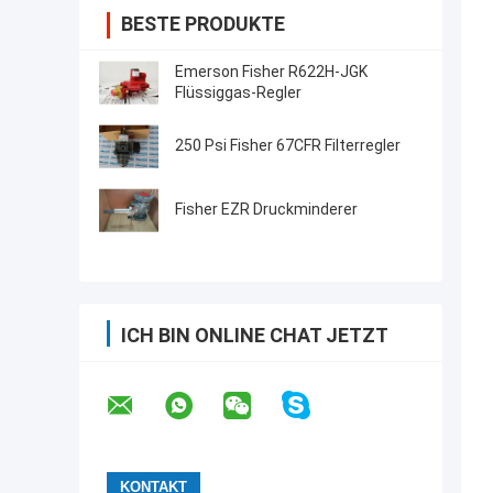
BESTE PRODUKTE
Emerson Fisher R622H-JGK
Flüssiggas-Regler
250 Psi Fisher 67CFR Filterregler
Fisher EZR Druckminderer
ICH BIN ONLINE CHAT JETZT