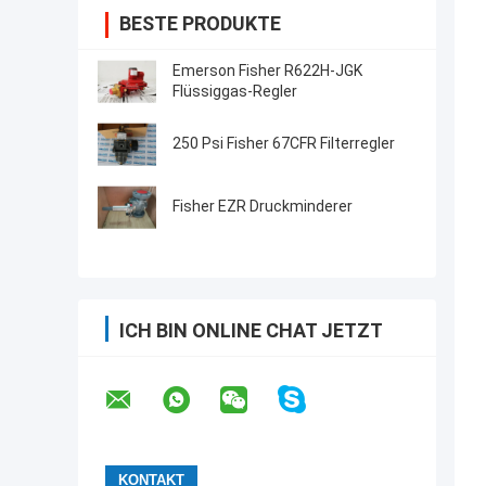
BESTE PRODUKTE
Emerson Fisher R622H-JGK
Flüssiggas-Regler
250 Psi Fisher 67CFR Filterregler
Fisher EZR Druckminderer
ICH BIN ONLINE CHAT JETZT