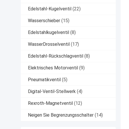
Edelstahl-Kugelventil
(22)
Wasserschieber
(15)
Edelstahlkugelventil
(8)
WasserDrosselventil
(17)
Edelstahl-Rückschlagventil
(8)
Elektrisches Motorventil
(9)
Pneumatikventil
(5)
Digital-Ventil-Stellwerk
(4)
Rexroth-Magnetventil
(12)
Neigen Sie Begrenzungsschalter
(14)