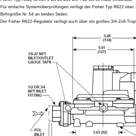
Für einfache Systemüberprüfungen verfügt der Fisher Typ R622 über 1
Bohrgröße Nr. 54 an beiden Seiten.
Der Fisher R622-Regulator verfügt auch über ein großes 3/4-Zoll-Trop