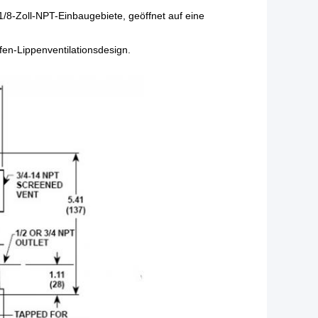
/8-Zoll-NPT-Einbaugebiete, geöffnet auf eine
fen-Lippenventilationsdesign.