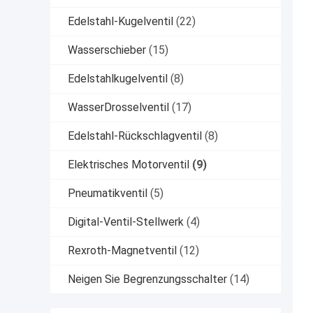
Edelstahl-Kugelventil
(22)
Wasserschieber
(15)
Edelstahlkugelventil
(8)
WasserDrosselventil
(17)
Edelstahl-Rückschlagventil
(8)
Elektrisches Motorventil
(9)
Pneumatikventil
(5)
Digital-Ventil-Stellwerk
(4)
Rexroth-Magnetventil
(12)
Neigen Sie Begrenzungsschalter
(14)