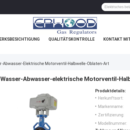
ERKSBESICHTIGUNG
QUALITÄTSKONTROLLE
KONTAKT MI
-Abwasser-Elektrische Motorventil-Halbwelle-Oblaten-Art
Wasser-Abwasser-elektrische Motorventil-Halb
Produktdetails:
Herkunftsort:
Markenname:
Zertifizierung:
Modellnummer: