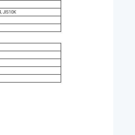
, JIS10K