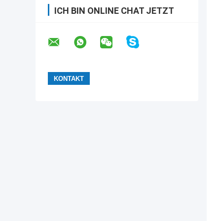
ICH BIN ONLINE CHAT JETZT