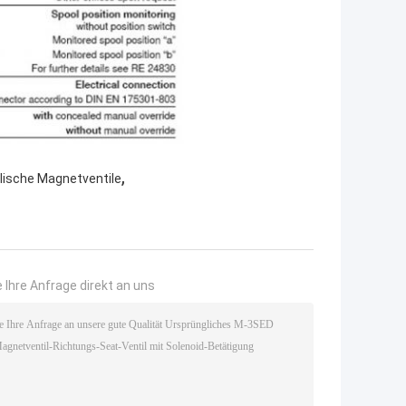
,
lische Magnetventile
 Ihre Anfrage direkt an uns