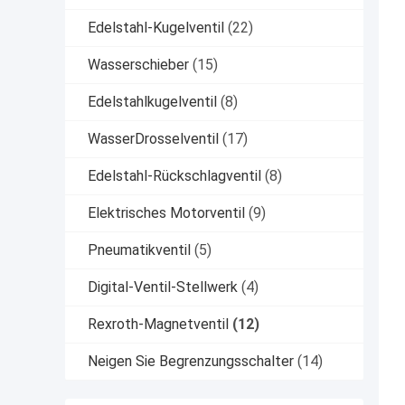
Edelstahl-Kugelventil
(22)
Wasserschieber
(15)
Edelstahlkugelventil
(8)
WasserDrosselventil
(17)
Edelstahl-Rückschlagventil
(8)
Elektrisches Motorventil
(9)
Pneumatikventil
(5)
Digital-Ventil-Stellwerk
(4)
Rexroth-Magnetventil
(12)
Neigen Sie Begrenzungsschalter
(14)