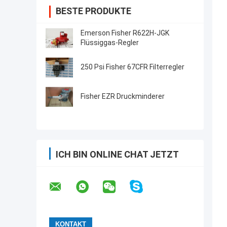
BESTE PRODUKTE
Emerson Fisher R622H-JGK
Flüssiggas-Regler
250 Psi Fisher 67CFR Filterregler
Fisher EZR Druckminderer
ICH BIN ONLINE CHAT JETZT