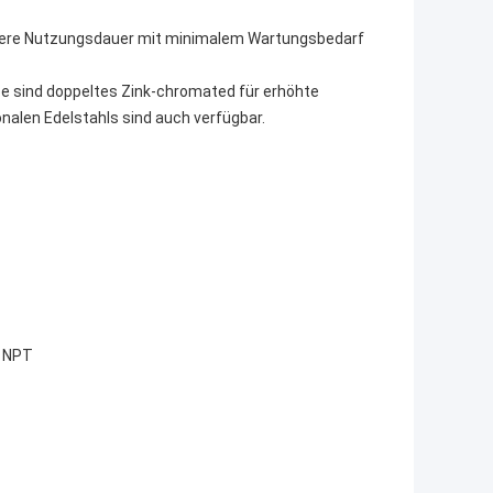
ngere Nutzungsdauer mit minimalem Wartungsbedarf
e sind doppeltes Zink-chromated für erhöhte
nalen Edelstahls sind auch verfügbar.
 NPT