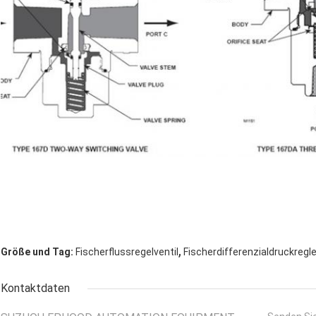
,
Größe und Tag:
Fischerflussregelventil
Fischerdifferenzialdruckregle
Kontaktdaten