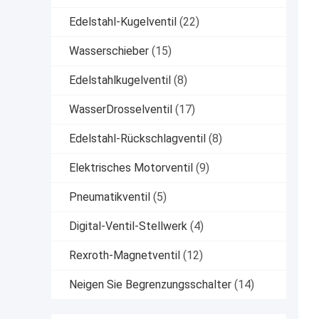
Edelstahl-Kugelventil
(22)
Wasserschieber
(15)
Edelstahlkugelventil
(8)
WasserDrosselventil
(17)
Edelstahl-Rückschlagventil
(8)
Elektrisches Motorventil
(9)
Pneumatikventil
(5)
Digital-Ventil-Stellwerk
(4)
Rexroth-Magnetventil
(12)
Neigen Sie Begrenzungsschalter
(14)