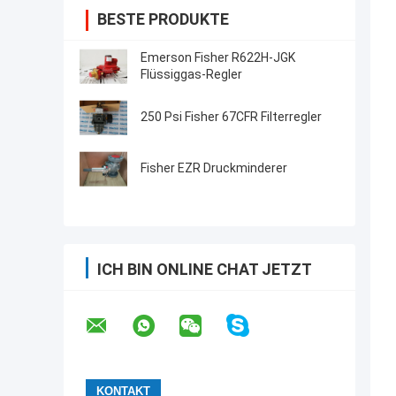
BESTE PRODUKTE
Emerson Fisher R622H-JGK
Flüssiggas-Regler
250 Psi Fisher 67CFR Filterregler
Fisher EZR Druckminderer
ICH BIN ONLINE CHAT JETZT