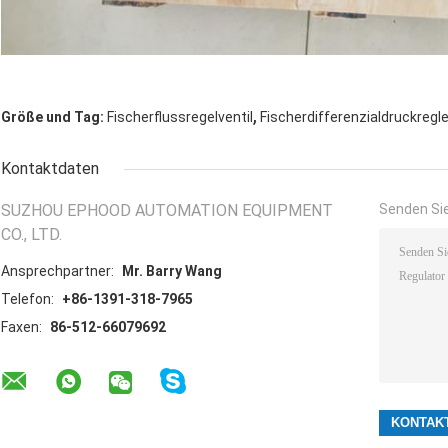
,
Größe und Tag:
Fischerflussregelventil
Fischerdifferenzialdruckregle
Kontaktdaten
SUZHOU EPHOOD AUTOMATION EQUIPMENT
Senden Sie
CO., LTD.
Ansprechpartner:
Mr. Barry Wang
Telefon:
+86-1391-318-7965
Faxen:
86-512-66079692