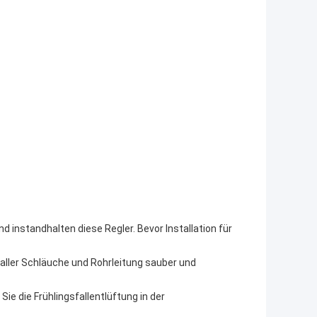
nd instandhalten diese Regler. Bevor Installation für
 aller Schläuche und Rohrleitung sauber und
Sie die Frühlingsfallentlüftung in der