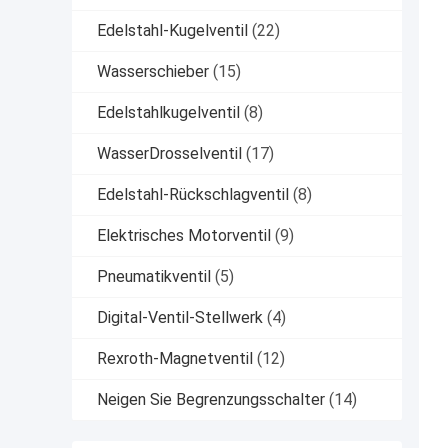
Edelstahl-Kugelventil
(22)
Wasserschieber
(15)
Edelstahlkugelventil
(8)
WasserDrosselventil
(17)
Edelstahl-Rückschlagventil
(8)
Elektrisches Motorventil
(9)
Pneumatikventil
(5)
Digital-Ventil-Stellwerk
(4)
Rexroth-Magnetventil
(12)
Neigen Sie Begrenzungsschalter
(14)